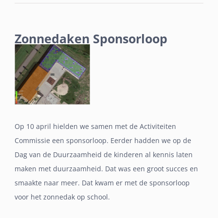
Zonnedaken Sponsorloop
Bekijk
grotere
afbeelding
Op 10 april hielden we samen met de Activiteiten
Commissie een sponsorloop. Eerder hadden we op de
Dag van de Duurzaamheid de kinderen al kennis laten
maken met duurzaamheid. Dat was een groot succes en
smaakte naar meer. Dat kwam er met de sponsorloop
voor het zonnedak op school.