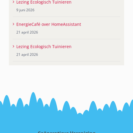
Lezing Ecologisch Tuinieren
9 juni 2026
EnergieCafé over HomeAssistant
21 april 2026
Lezing Ecologisch Tuinieren
21 april 2026