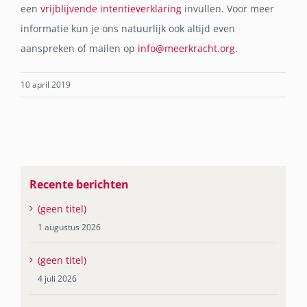
een
vrijblijvende intentieverklaring
invullen. Voor meer
informatie kun je ons natuurlijk ook altijd even
aanspreken of mailen op
info@meerkracht.org
.
10 april 2019
Recente berichten
(geen titel)
1 augustus 2026
(geen titel)
4 juli 2026