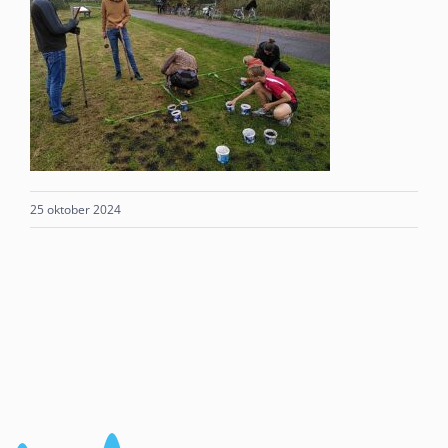
25 oktober 2024