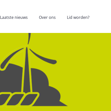
Laatste nieuws
Over ons
Lid worden?