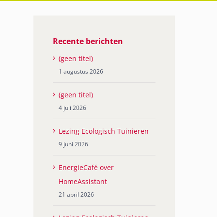
Recente berichten
(geen titel)
1 augustus 2026
(geen titel)
4 juli 2026
Lezing Ecologisch Tuinieren
9 juni 2026
EnergieCafé over
HomeAssistant
21 april 2026